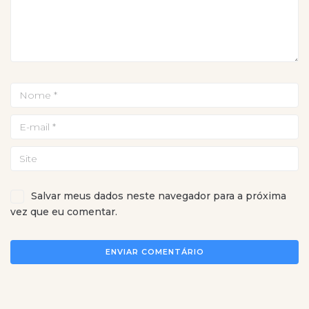
Salvar meus dados neste navegador para a próxima
vez que eu comentar.