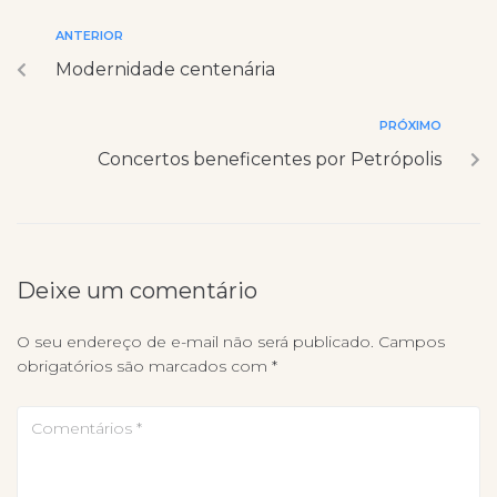
ANTERIOR
Modernidade centenária
PRÓXIMO
Concertos beneficentes por Petrópolis
Deixe um comentário
O seu endereço de e-mail não será publicado.
Campos
obrigatórios são marcados com
*