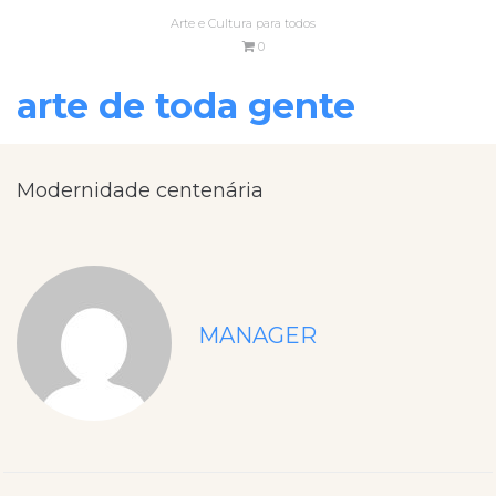
Arte e Cultura para todos
0
arte de toda gente
Modernidade centenária
MANAGER