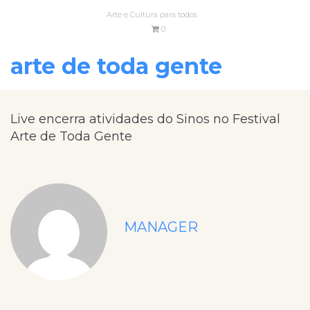
Arte e Cultura para todos
0
arte de toda gente
Live encerra atividades do Sinos no Festival
Arte de Toda Gente
MANAGER