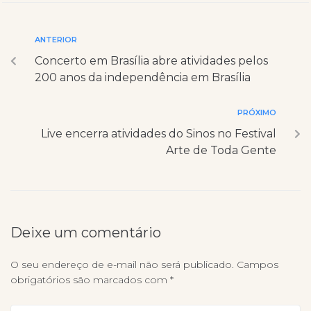
ANTERIOR
Concerto em Brasília abre atividades pelos
200 anos da independência em Brasília
PRÓXIMO
Live encerra atividades do Sinos no Festival
Arte de Toda Gente
Deixe um comentário
O seu endereço de e-mail não será publicado.
Campos
obrigatórios são marcados com
*