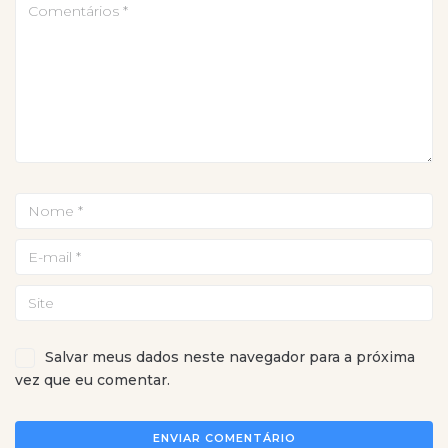
Salvar meus dados neste navegador para a próxima
vez que eu comentar.