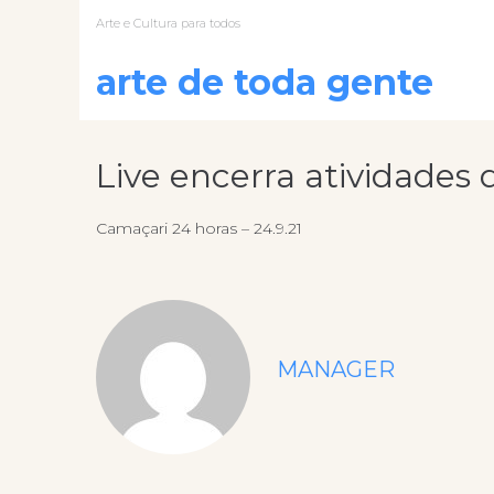
Arte e Cultura para todos
arte de toda gente
Live encerra atividades 
Camaçari 24 horas – 24.9.21
MANAGER