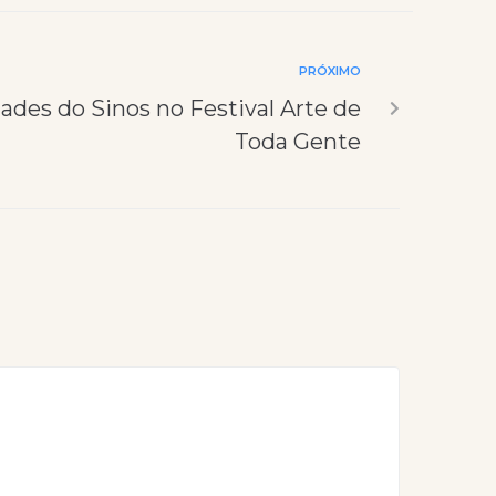
PRÓXIMO
dades do Sinos no Festival Arte de
Toda Gente