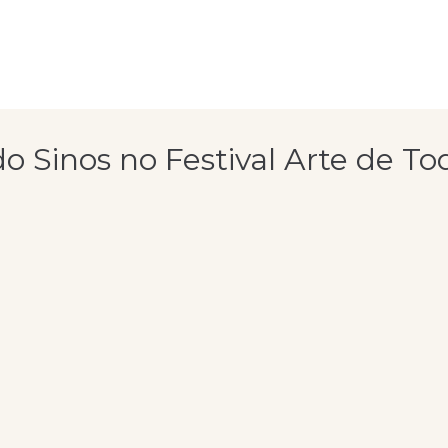
do Sinos no Festival Arte de T