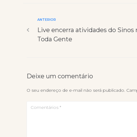
ANTERIOR
Live encerra atividades do Sinos 
Toda Gente
Deixe um comentário
O seu endereço de e-mail não será publicado.
Camp