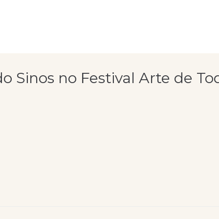
do Sinos no Festival Arte de T