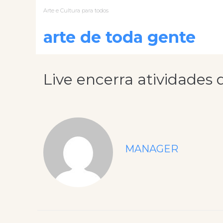
Arte e Cultura para todos
arte de toda gente
Live encerra atividades 
MANAGER