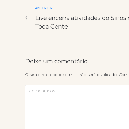
ANTERIOR
Live encerra atividades do Sinos 
Toda Gente
Deixe um comentário
O seu endereço de e-mail não será publicado.
Camp