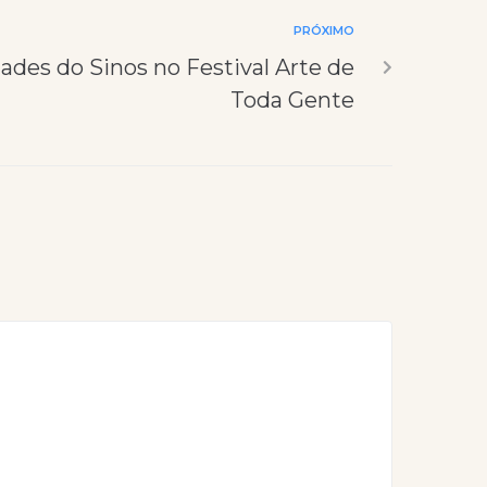
PRÓXIMO
dades do Sinos no Festival Arte de
Toda Gente