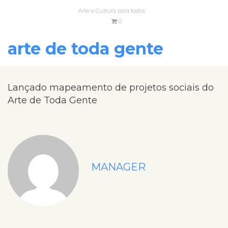
Arte e Cultura para todos
0
arte de toda gente
Lançado mapeamento de projetos sociais do
Arte de Toda Gente
MANAGER