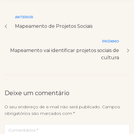
ANTERIOR
Mapeamento de Projetos Sociais
PRÓXIMO
Mapeamento vai identificar projetos sociais de
cultura
Deixe um comentário
O seu endereço de e-mail não será publicado.
Campos
obrigatórios são marcados com
*