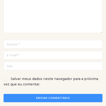
Salvar meus dados neste navegador para a próxima
vez que eu comentar.