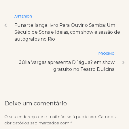
ANTERIOR
Funarte lança livro Para Ouvir o Samba: Um
Século de Sons e Ideias, com show e sessão de
autógrafos no Rio
PRÓXIMO
Júlia Vargas apresenta D´água? em show
gratuito no Teatro Dulcina
Deixe um comentário
O seu endereço de e-mail não será publicado.
Campos
obrigatórios são marcados com
*