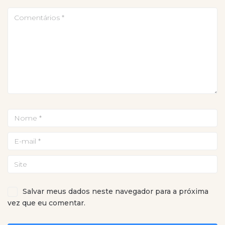
Salvar meus dados neste navegador para a próxima
vez que eu comentar.