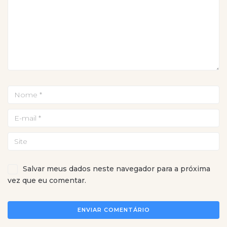
Salvar meus dados neste navegador para a próxima
vez que eu comentar.