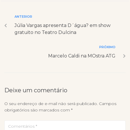
ANTERIOR
Júlia Vargas apresenta D´água? em show
gratuito no Teatro Dulcina
PRÓXIMO
Marcelo Caldi na MOstra ATG
Deixe um comentário
O seu endereço de e-mail não será publicado.
Campos
obrigatórios são marcados com
*