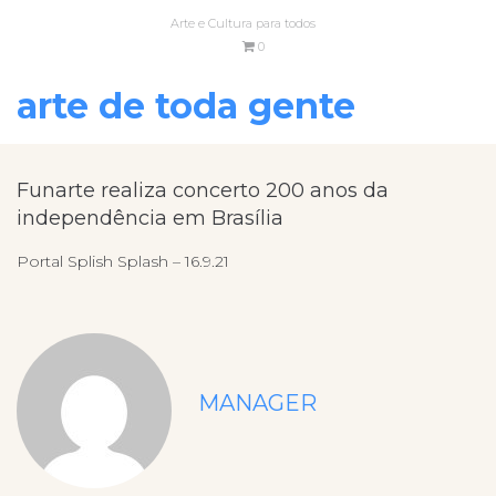
Arte e Cultura para todos
0
arte de toda gente
Funarte realiza concerto 200 anos da
independência em Brasília
Portal Splish Splash – 16.9.21
MANAGER