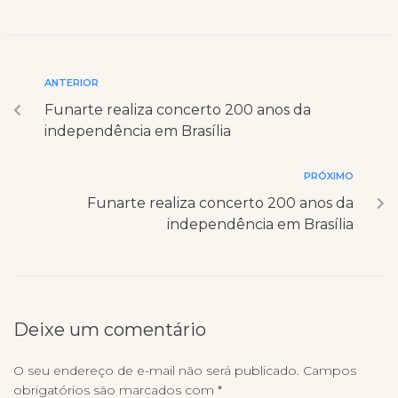
ANTERIOR
Funarte realiza concerto 200 anos da
independência em Brasília
PRÓXIMO
Funarte realiza concerto 200 anos da
independência em Brasília
Deixe um comentário
O seu endereço de e-mail não será publicado.
Campos
obrigatórios são marcados com
*