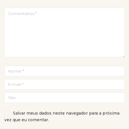
Salvar meus dados neste navegador para a próxima
vez que eu comentar.