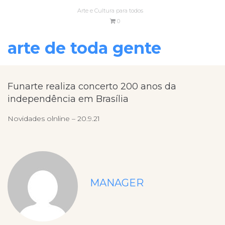
Arte e Cultura para todos
0
arte de toda gente
Funarte realiza concerto 200 anos da
independência em Brasília
Novidades olnline – 20.9.21
MANAGER