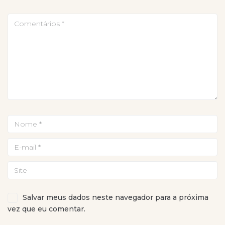
Salvar meus dados neste navegador para a próxima
vez que eu comentar.