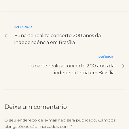
ANTERIOR
Funarte realiza concerto 200 anos da
independência em Brasília
PRÓXIMO
Funarte realiza concerto 200 anos da
independência em Brasília
Deixe um comentário
O seu endereço de e-mail não será publicado.
Campos
obrigatórios são marcados com
*