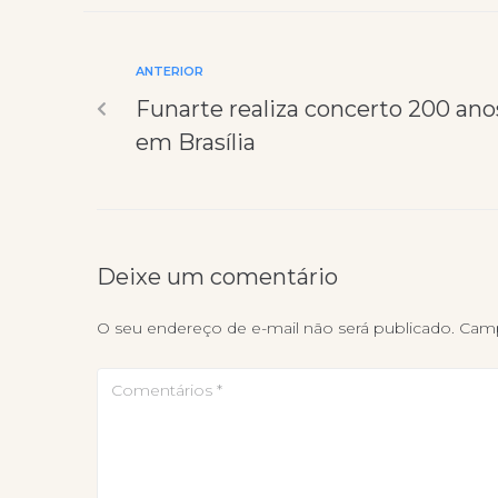
ANTERIOR
Funarte realiza concerto 200 an
em Brasília
Deixe um comentário
O seu endereço de e-mail não será publicado.
Camp