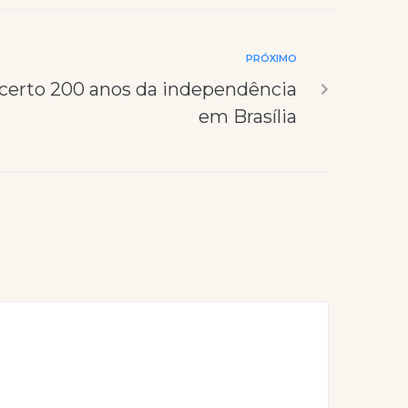
PRÓXIMO
ncerto 200 anos da independência
em Brasília