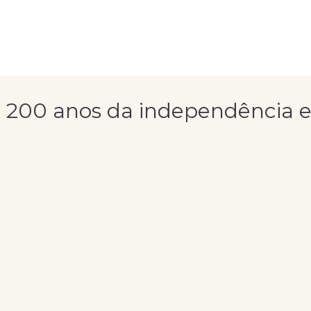
o 200 anos da independência e