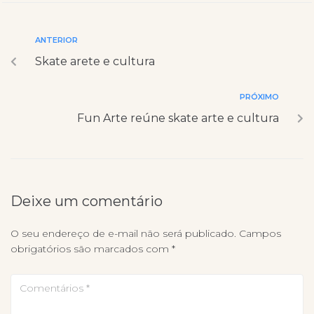
ANTERIOR
Skate arete e cultura
PRÓXIMO
Fun Arte reúne skate arte e cultura
Deixe um comentário
O seu endereço de e-mail não será publicado.
Campos
obrigatórios são marcados com
*