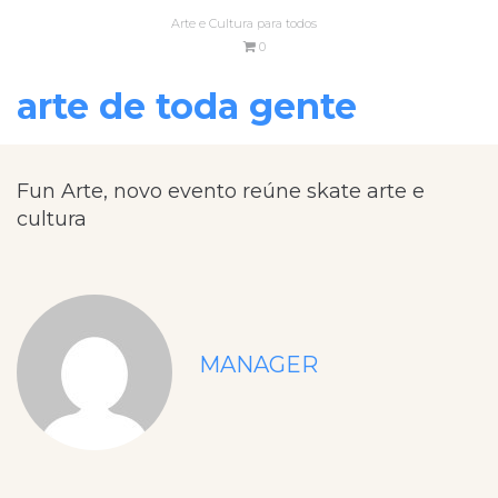
Arte e Cultura para todos
0
arte de toda gente
Fun Arte, novo evento reúne skate arte e
cultura
MANAGER