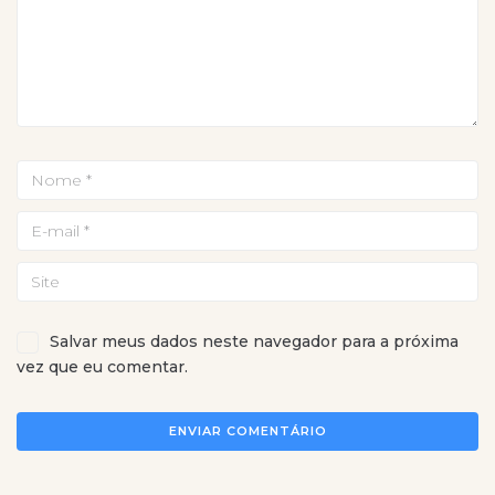
Salvar meus dados neste navegador para a próxima
vez que eu comentar.