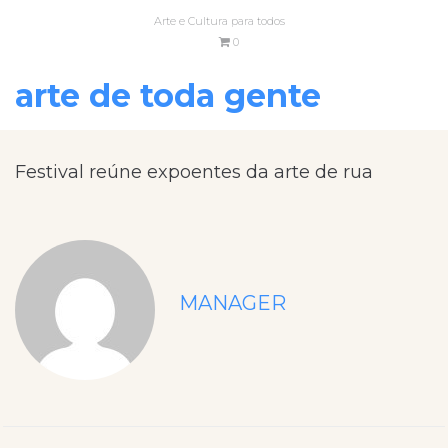
Arte e Cultura para todos
0
arte de toda gente
Festival reúne expoentes da arte de rua
MANAGER