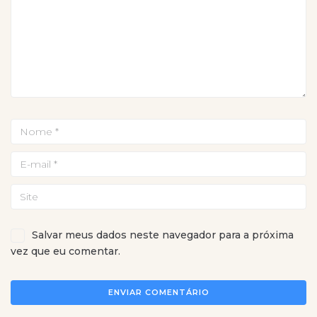
Salvar meus dados neste navegador para a próxima
vez que eu comentar.