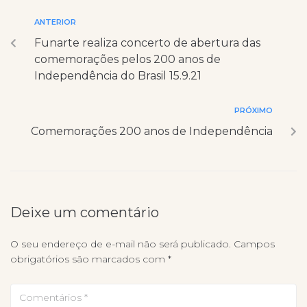
ANTERIOR
Funarte realiza concerto de abertura das
comemorações pelos 200 anos de
Independência do Brasil 15.9.21
PRÓXIMO
Comemorações 200 anos de Independência
Deixe um comentário
O seu endereço de e-mail não será publicado.
Campos
obrigatórios são marcados com
*