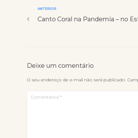
ANTERIOR
Canto Coral na Pandemia – no Es
Deixe um comentário
O seu endereço de e-mail não será publicado.
Camp