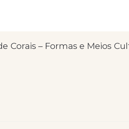
de Corais – Formas e Meios Cul