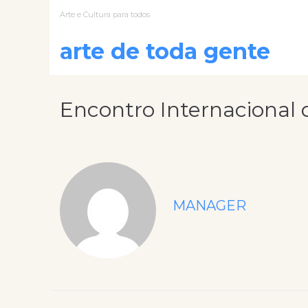
Arte e Cultura para todos
arte de toda gente
Encontro Internacional 
MANAGER