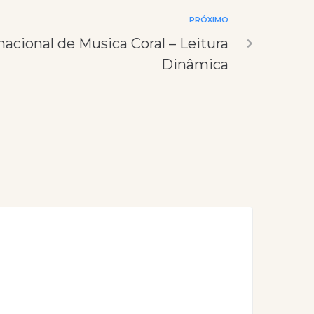
PRÓXIMO
acional de Musica Coral – Leitura
Dinâmica