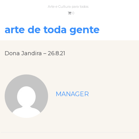
Arte e Cultura para todos
0
arte de toda gente
Dona Jandira – 26.8.21
MANAGER