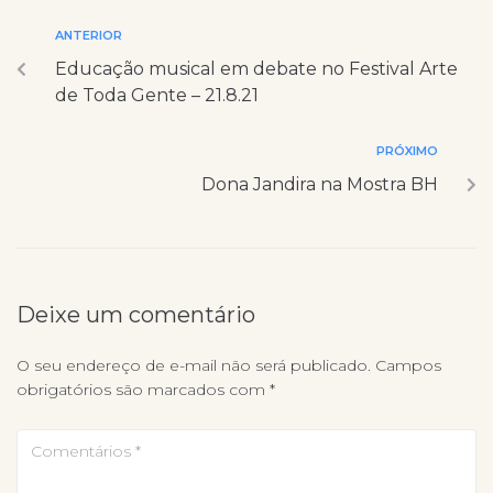
ANTERIOR
Educação musical em debate no Festival Arte
de Toda Gente – 21.8.21
PRÓXIMO
Dona Jandira na Mostra BH
Deixe um comentário
O seu endereço de e-mail não será publicado.
Campos
obrigatórios são marcados com
*