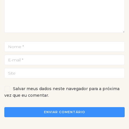
Salvar meus dados neste navegador para a próxima
vez que eu comentar.