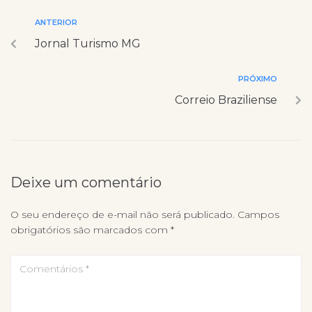
ANTERIOR
Jornal Turismo MG
PRÓXIMO
Correio Braziliense
Deixe um comentário
O seu endereço de e-mail não será publicado.
Campos
obrigatórios são marcados com
*