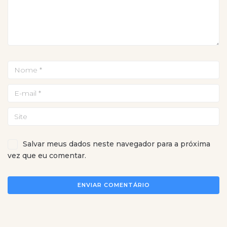
Salvar meus dados neste navegador para a próxima
vez que eu comentar.