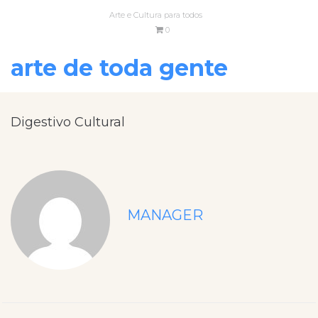
Arte e Cultura para todos
0
arte de toda gente
Digestivo Cultural
MANAGER