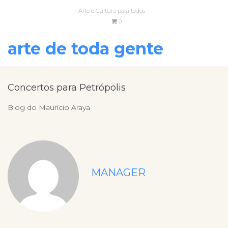
Arte e Cultura para todos
0
arte de toda gente
Concertos para Petrópolis
Blog do Maurício Araya
MANAGER