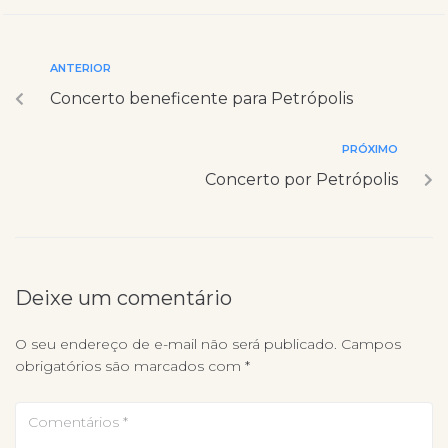
ANTERIOR
Concerto beneficente para Petrópolis
PRÓXIMO
Concerto por Petrópolis
Deixe um comentário
O seu endereço de e-mail não será publicado.
Campos
obrigatórios são marcados com
*