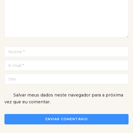
Salvar meus dados neste navegador para a próxima
vez que eu comentar.