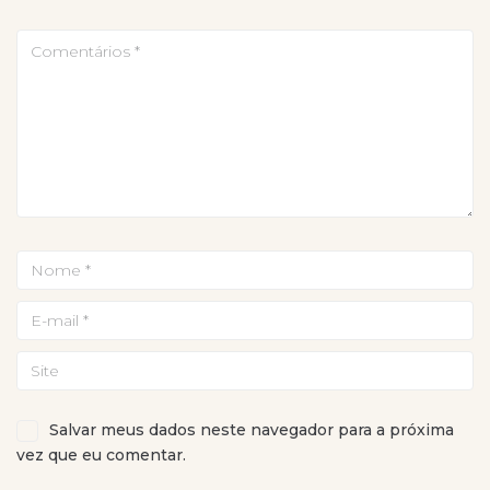
Salvar meus dados neste navegador para a próxima
vez que eu comentar.