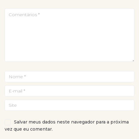
Salvar meus dados neste navegador para a próxima
vez que eu comentar.