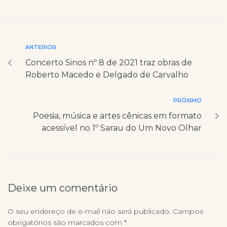
ANTERIOR
Concerto Sinos nº 8 de 2021 traz obras de
Roberto Macedo e Delgado de Carvalho
PRÓXIMO
Poesia, música e artes cênicas em formato
acessível no 1º Sarau do Um Novo Olhar
Deixe um comentário
O seu endereço de e-mail não será publicado.
Campos
obrigatórios são marcados com
*