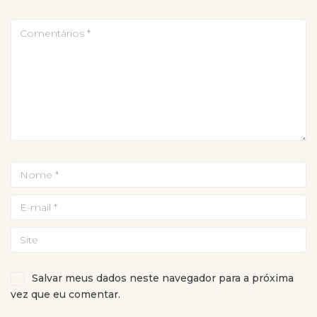
Salvar meus dados neste navegador para a próxima
vez que eu comentar.