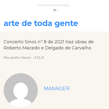
Arte e Cultura para todos
0
arte de toda gente
Concerto Sinos nº 8 de 2021 traz obras de
Roberto Macedo e Delgado de Carvalho
Rio preto News – 3.12.21
MANAGER