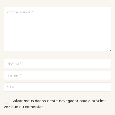
Salvar meus dados neste navegador para a próxima
vez que eu comentar.