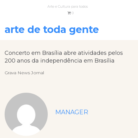
Arte e Cultura para todos
0
arte de toda gente
Concerto em Brasília abre atividades pelos
200 anos da independência em Brasília
Grava News Jornal
MANAGER