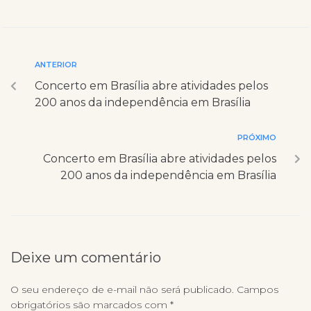
ANTERIOR
Concerto em Brasília abre atividades pelos
200 anos da independência em Brasília
PRÓXIMO
Concerto em Brasília abre atividades pelos
200 anos da independência em Brasília
Deixe um comentário
O seu endereço de e-mail não será publicado.
Campos
obrigatórios são marcados com
*