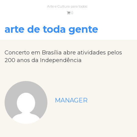
Arte e Cultura para todos
0
arte de toda gente
Concerto em Brasília abre atividades pelos
200 anos da Independência
MANAGER