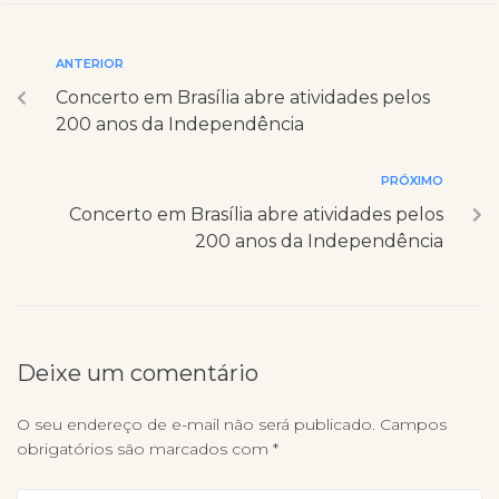
ANTERIOR
Concerto em Brasília abre atividades pelos
200 anos da Independência
PRÓXIMO
Concerto em Brasília abre atividades pelos
200 anos da Independência
Deixe um comentário
O seu endereço de e-mail não será publicado.
Campos
obrigatórios são marcados com
*