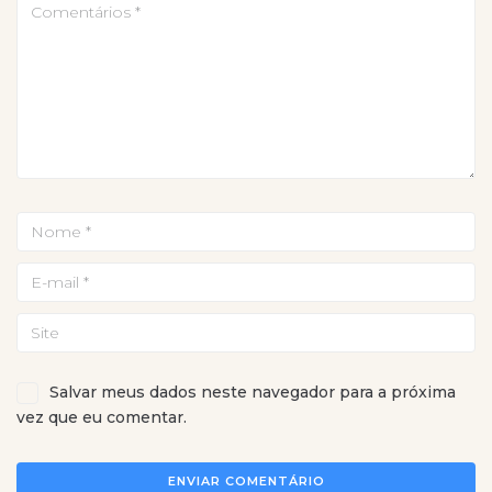
Salvar meus dados neste navegador para a próxima
vez que eu comentar.