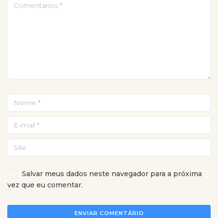
Salvar meus dados neste navegador para a próxima
vez que eu comentar.