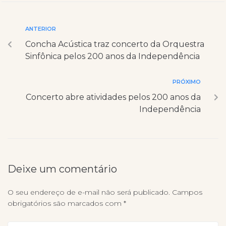
ANTERIOR
Concha Acústica traz concerto da Orquestra
Sinfônica pelos 200 anos da Independência
PRÓXIMO
Concerto abre atividades pelos 200 anos da
Independência
Deixe um comentário
O seu endereço de e-mail não será publicado.
Campos
obrigatórios são marcados com
*