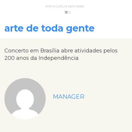
Arte e Cultura para todos
0
arte de toda gente
Concerto em Brasília abre atividades pelos
200 anos da Independência
MANAGER