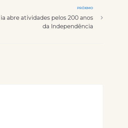
PRÓXIMO
ia abre atividades pelos 200 anos
da Independência