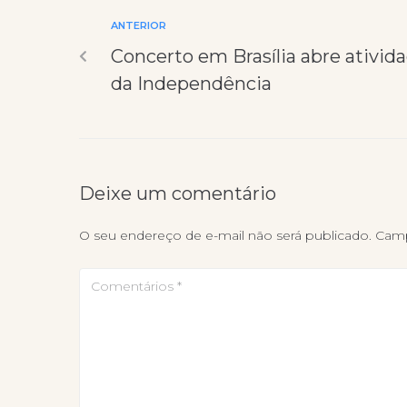
ANTERIOR
Concerto em Brasília abre ativid
da Independência
Deixe um comentário
O seu endereço de e-mail não será publicado.
Camp