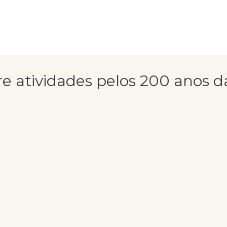
re atividades pelos 200 anos 