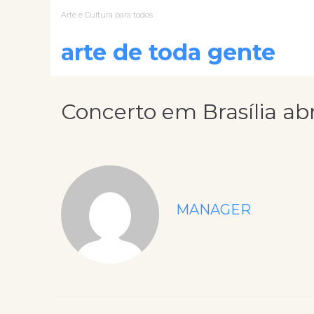
Arte e Cultura para todos
arte de toda gente
Concerto em Brasília ab
MANAGER