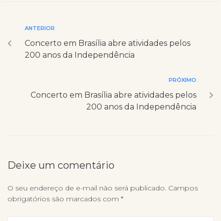
ANTERIOR
Concerto em Brasília abre atividades pelos
200 anos da Independência
PRÓXIMO
Concerto em Brasília abre atividades pelos
200 anos da Independência
Deixe um comentário
O seu endereço de e-mail não será publicado.
Campos
obrigatórios são marcados com
*