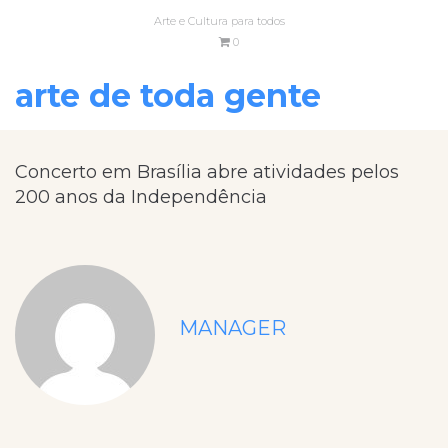
Arte e Cultura para todos
0
arte de toda gente
Concerto em Brasília abre atividades pelos
200 anos da Independência
MANAGER