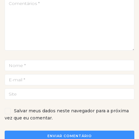
Salvar meus dados neste navegador para a próxima
vez que eu comentar.