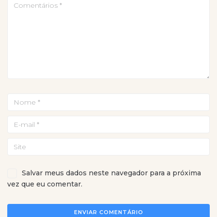
Salvar meus dados neste navegador para a próxima
vez que eu comentar.