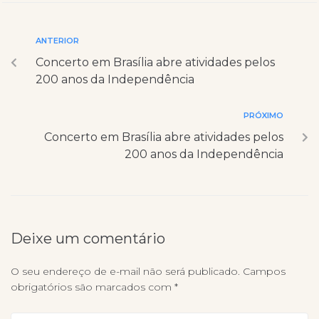
ANTERIOR
Concerto em Brasília abre atividades pelos
200 anos da Independência
PRÓXIMO
Concerto em Brasília abre atividades pelos
200 anos da Independência
Deixe um comentário
O seu endereço de e-mail não será publicado.
Campos
obrigatórios são marcados com
*