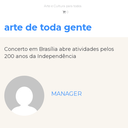
Arte e Cultura para todos
0
arte de toda gente
Concerto em Brasília abre atividades pelos
200 anos da Independência
MANAGER