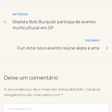
ANTERIOR
Skatista Bob Burquist participa de evento
multicultural em SP
PRÓXIMO
Fun Arte novo evento reúne skate e arte
Deixe um comentário
O seu endereço de e-mail não será publicado.
Campos
obrigatórios são marcados com
*