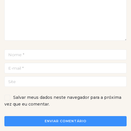
Salvar meus dados neste navegador para a próxima
vez que eu comentar.