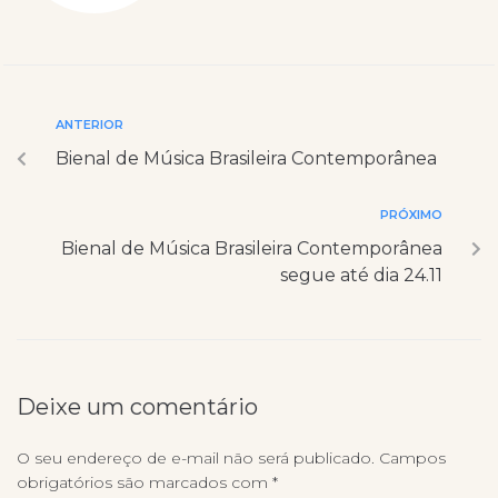
ANTERIOR
Bienal de Música Brasileira Contemporânea
PRÓXIMO
Bienal de Música Brasileira Contemporânea
segue até dia 24.11
Deixe um comentário
O seu endereço de e-mail não será publicado.
Campos
obrigatórios são marcados com
*