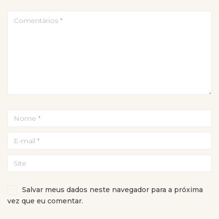
Salvar meus dados neste navegador para a próxima
vez que eu comentar.