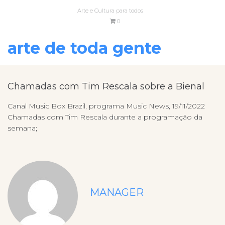
Arte e Cultura para todos
0
arte de toda gente
Chamadas com Tim Rescala sobre a Bienal
Canal Music Box Brazil, programa Music News, 19/11/2022
Chamadas com Tim Rescala durante a programação da
semana;
MANAGER