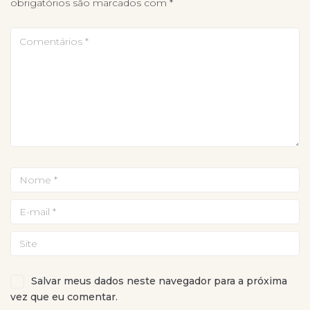
obrigatórios são marcados com
*
Salvar meus dados neste navegador para a próxima
vez que eu comentar.