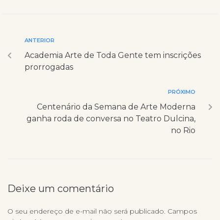
ANTERIOR
Academia Arte de Toda Gente tem inscrições
prorrogadas
PRÓXIMO
Centenário da Semana de Arte Moderna
ganha roda de conversa no Teatro Dulcina,
no Rio
Deixe um comentário
O seu endereço de e-mail não será publicado.
Campos