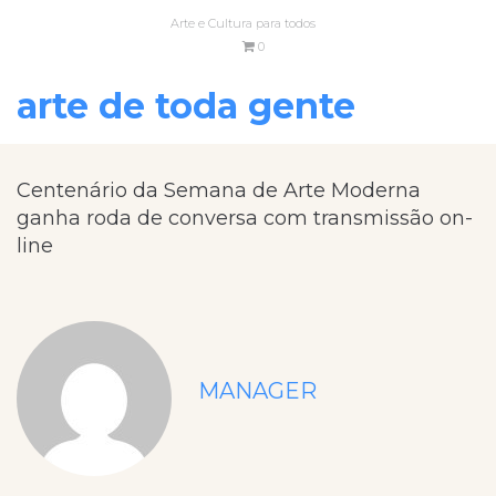
Arte e Cultura para todos
0
arte de toda gente
Centenário da Semana de Arte Moderna
ganha roda de conversa com transmissão on-
line
MANAGER