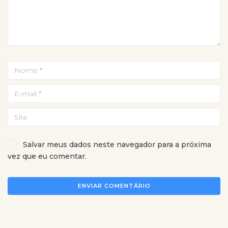
Salvar meus dados neste navegador para a próxima
vez que eu comentar.