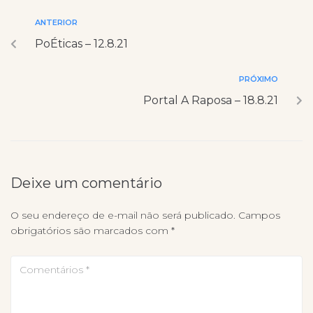
ANTERIOR
PoÉticas – 12.8.21
PRÓXIMO
Portal A Raposa – 18.8.21
Deixe um comentário
O seu endereço de e-mail não será publicado.
Campos
obrigatórios são marcados com
*