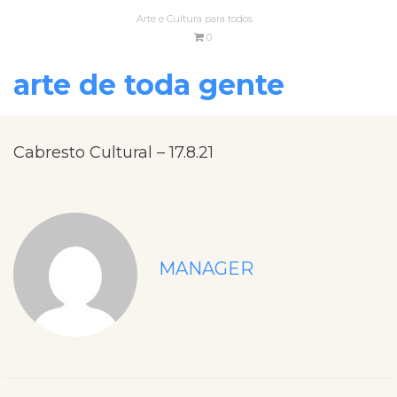
Arte e Cultura para todos
0
arte de toda gente
Cabresto Cultural – 17.8.21
MANAGER