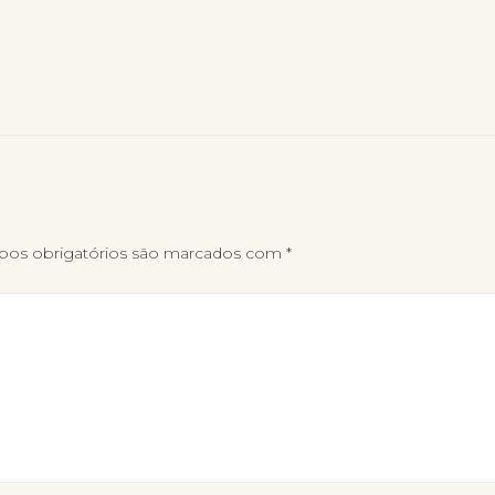
os obrigatórios são marcados com
*