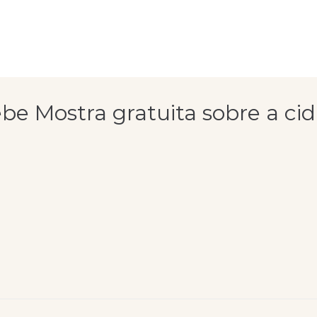
be Mostra gratuita sobre a ci