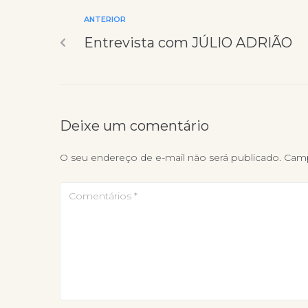
ANTERIOR
Entrevista com JÚLIO ADRIÃO
Deixe um comentário
O seu endereço de e-mail não será publicado.
Camp