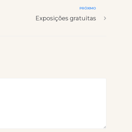
PRÓXIMO
Exposições gratuitas