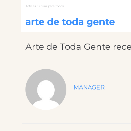
Arte e Cultura para todos
arte de toda gente
Arte de Toda Gente rece
MANAGER