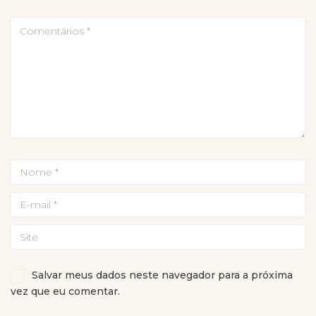
Salvar meus dados neste navegador para a próxima
vez que eu comentar.