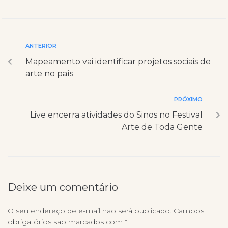
ANTERIOR
Mapeamento vai identificar projetos sociais de
arte no país
PRÓXIMO
Live encerra atividades do Sinos no Festival
Arte de Toda Gente
Deixe um comentário
O seu endereço de e-mail não será publicado.
Campos
obrigatórios são marcados com
*