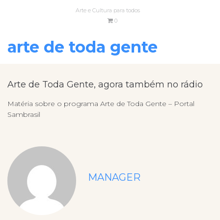
Arte e Cultura para todos
0
arte de toda gente
Arte de Toda Gente, agora também no rádio
Matéria sobre o programa Arte de Toda Gente – Portal
Sambrasil
MANAGER