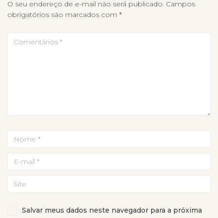
O seu endereço de e-mail não será publicado.
Campos
obrigatórios são marcados com
*
Salvar meus dados neste navegador para a próxima