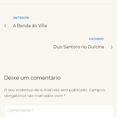
ANTERIOR
A Banda do Villa
PRÓXIMO
Duo Santoro no Dulcina
Deixe um comentário
O seu endereço de e-mail não será publicado.
Campos
obrigatórios são marcados com
*