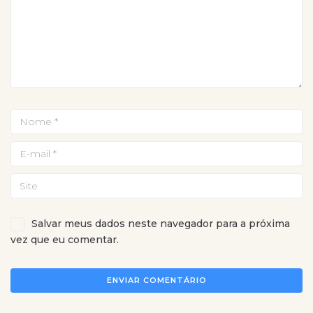
Salvar meus dados neste navegador para a próxima
vez que eu comentar.