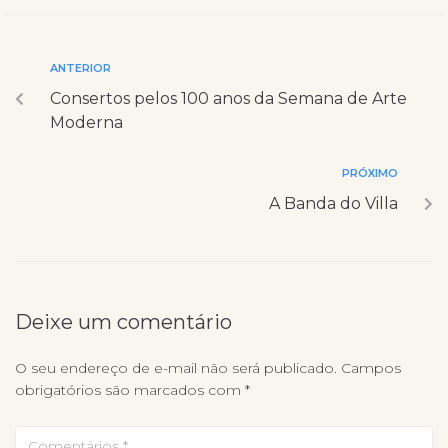
ANTERIOR
Consertos pelos 100 anos da Semana de Arte
Moderna
PRÓXIMO
A Banda do Villa
Deixe um comentário
O seu endereço de e-mail não será publicado.
Campos
obrigatórios são marcados com
*