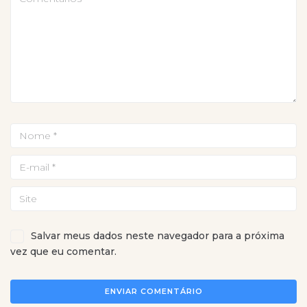
Salvar meus dados neste navegador para a próxima
vez que eu comentar.