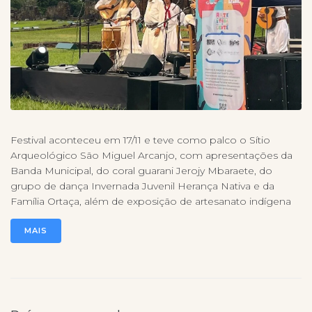
Festival aconteceu em 17/11 e teve como palco o Sítio
Arqueológico São Miguel Arcanjo, com apresentações da
Banda Municipal, do coral guarani Jerojy Mbaraete, do
grupo de dança Invernada Juvenil Herança Nativa e da
Família Ortaça, além de exposição de artesanato indígena
MAIS