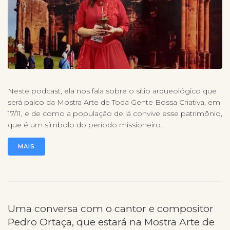
Neste podcast, ela nos fala sobre o sítio arqueológico que
será palco da Mostra Arte de Toda Gente Bossa Criativa, em
17/11, e de como a população de lá convive esse patrimônio,
que é um símbolo do período missioneiro.
MAIS
Uma conversa com o cantor e compositor
Pedro Ortaça, que estará na Mostra Arte de