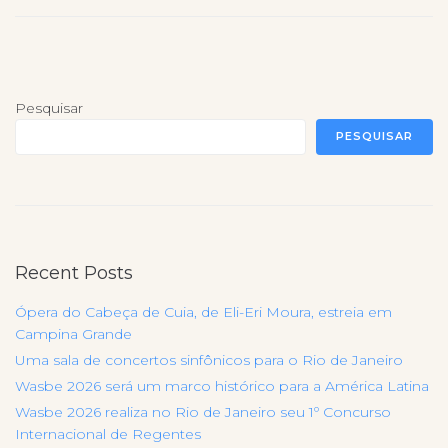
Pesquisar
PESQUISAR
Recent Posts
Ópera do Cabeça de Cuia, de Eli-Eri Moura, estreia em
Campina Grande
Uma sala de concertos sinfônicos para o Rio de Janeiro
Wasbe 2026 será um marco histórico para a América Latina
Wasbe 2026 realiza no Rio de Janeiro seu 1º Concurso
Internacional de Regentes