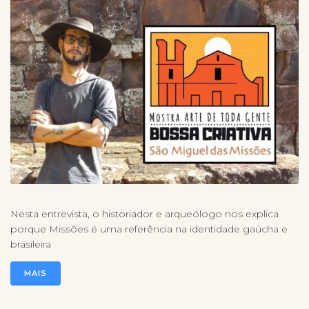
Nesta entrevista, o historiador e arqueólogo nos explica
porque Missões é uma referência na identidade gaúcha e
brasileira
MAIS