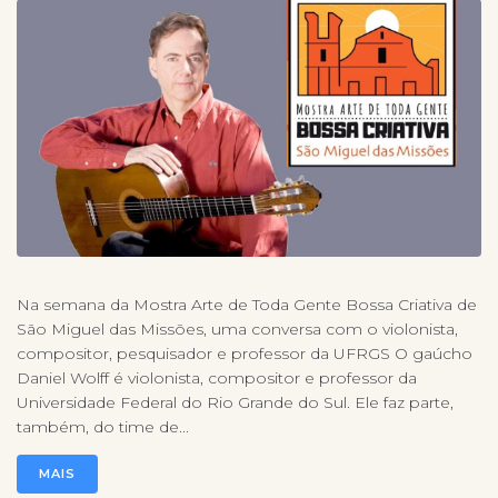
Na semana da Mostra Arte de Toda Gente Bossa Criativa de
São Miguel das Missões, uma conversa com o violonista,
compositor, pesquisador e professor da UFRGS O gaúcho
Daniel Wolff é violonista, compositor e professor da
Universidade Federal do Rio Grande do Sul. Ele faz parte,
também, do time de...
MAIS