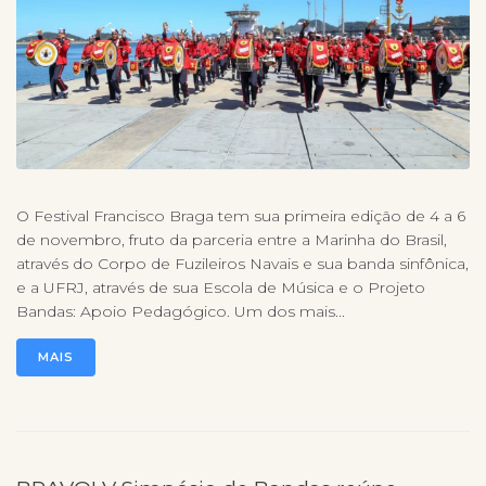
O Festival Francisco Braga tem sua primeira edição de 4 a 6
de novembro, fruto da parceria entre a Marinha do Brasil,
através do Corpo de Fuzileiros Navais e sua banda sinfônica,
e a UFRJ, através de sua Escola de Música e o Projeto
Bandas: Apoio Pedagógico. Um dos mais...
MAIS