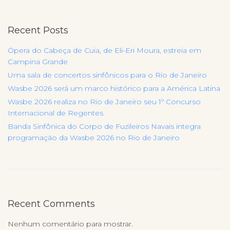
Recent Posts
Ópera do Cabeça de Cuia, de Eli-Eri Moura, estreia em
Campina Grande
Uma sala de concertos sinfônicos para o Rio de Janeiro
Wasbe 2026 será um marco histórico para a América Latina
Wasbe 2026 realiza no Rio de Janeiro seu 1º Concurso
Internacional de Regentes
Banda Sinfônica do Corpo de Fuzileiros Navais integra
programação da Wasbe 2026 no Rio de Janeiro
Recent Comments
Nenhum comentário para mostrar.