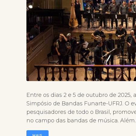
Entre os dias 2 e 5 de outubro de 2025,
Simpósio de Bandas Funarte-UFRJ. O ev
pesquisadores de todo o Brasil, promo
no campo das bandas de música. Além..
MAIS