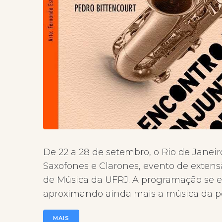
De 22 a 28 de setembro, o Rio de Janeir
Saxofones e Clarones, evento de extens
de Música da UFRJ. A programação se es
aproximando ainda mais a música da pop
MAIS