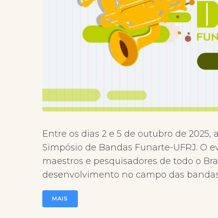
Entre os dias 2 e 5 de outubro de 2025,
Simpósio de Bandas Funarte-UFRJ. O ev
maestros e pesquisadores de todo o Br
desenvolvimento no campo das bandas.
MAIS