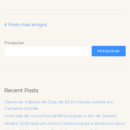
Posts mais antigos
Pesquisar
PESQUISAR
Recent Posts
Ópera do Cabeça de Cuia, de Eli-Eri Moura, estreia em
Campina Grande
Uma sala de concertos sinfônicos para o Rio de Janeiro
Wasbe 2026 será um marco histórico para a América Latina