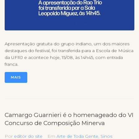
Apresentação gratuita do grupo indiano, um dos maiores
destaques do festival, foi transferida para a Escola de Música
da UFRJ e acontece hoje, 15/08, às 14h45, com entrada
franca.
MAIS
Camargo Guarnieri é o homenageado do VI
Concurso de Composição Minerva
Por
editor do site
Em
Arte de Toda Gente
,
Sinos