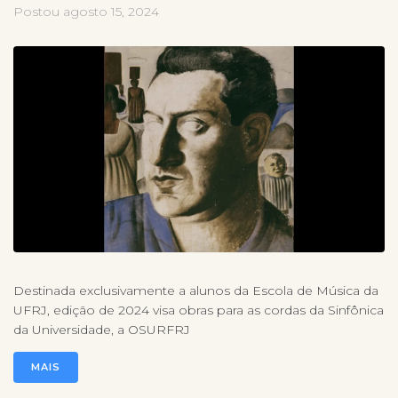
Postou
agosto 15, 2024
Destinada exclusivamente a alunos da Escola de Música da
UFRJ, edição de 2024 visa obras para as cordas da Sinfônica
da Universidade, a OSURFRJ
MAIS