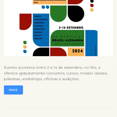
Evento acontece entre 2 e 14 de setembro, no Rio, e
oferece gratuitamente concertos, cursos, master classes,
palestras, workshops, oficinas e audições.
MAIS