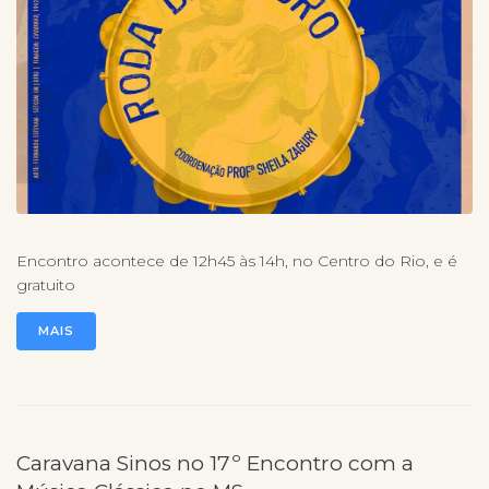
Encontro acontece de 12h45 às 14h, no Centro do Rio, e é
gratuito
MAIS
Caravana Sinos no 17º Encontro com a