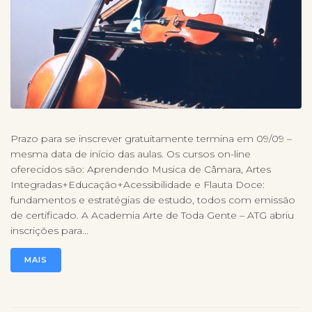
Prazo para se inscrever gratuitamente termina em 09/09 –
mesma data de início das aulas. Os cursos on-line
oferecidos são: Aprendendo Musica de Câmara, Artes
Integradas+Educação+Acessibilidade e Flauta Doce:
fundamentos e estratégias de estudo, todos com emissão
de certificado. A Academia Arte de Toda Gente – ATG abriu
inscrições para...
MAIS