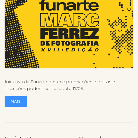
Iniciativa da Funarte oferece premiações e bolsas e
inscrições podem ser feitas até 17/09.
MAIS