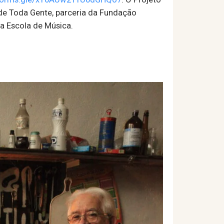
e Toda Gente, parceria da Fundação
a Escola de Música.