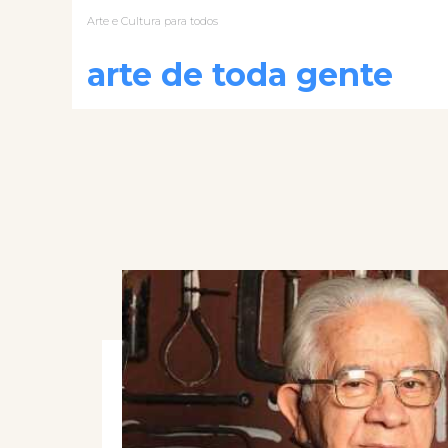
Arte e Cultura para todos
arte de toda gente