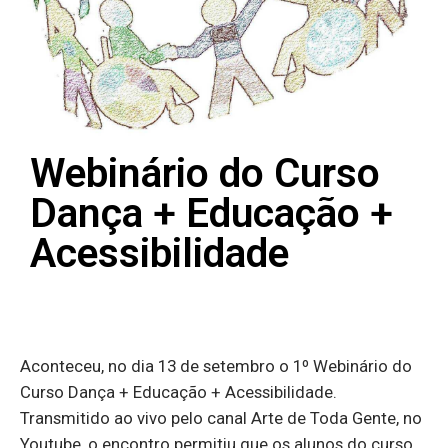
Webinário do Curso
Dança + Educação +
Acessibilidade
Aconteceu, no dia 13 de setembro o 1º Webinário do
Curso Dança + Educação + Acessibilidade.
Transmitido ao vivo pelo canal Arte de Toda Gente, no
Youtube, o encontro permitiu que os alunos do curso