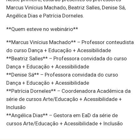
Marcus Vinícius Machado, Beatriz Salles, Denise Sá,
Angélica Dias e Patrícia Dorneles.
**Quem esteve no webinário**
**Marcus Vinícius Machado** – Professor conteudista
do curso Dança + Educação + Acessibilidade
**Beatriz Salles** – Professora convidada do curso
Dança + Educação + Acessibilidade
**Denise Sá** – Professora convidada do curso
Dança + Educação + Acessibilidade
**Patrícia Dorneles** – Coordenadora Acadêmica da
série de cursos Arte/Educação + Acessibilidade +
Inclusão
**Angélica Dias** – Gestora em EaD da série de
cursos Arte/Educação + Acessibilidade + Inclusão