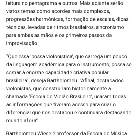
leitura no pentagrama e outros. Mais adiante serão
vistos temas como acordes mais complexos,
progressões harmônicas, formação de escalas, dicas
técnicas, levadas de ritmos brasileiros, sincronismo
para ambas as mãos e os primeiros passos da
improvisação.
“Que essa ‘bossa violonística’, que carrega um pouco
da linguagem acadêmica para o instrumento, possa se
somar à enorme capacidade criativa popular
brasileira”, deseja Bartholomeu. “Afinal, destacados
violonistas, que construíram historicamente a
chamada ‘Escola do Violão Brasileiro’, usaram todas
as informações que tiveram acesso para criar o
diferencial que nos destacou e continuará destacando
mundo afora”.
Bartholomeu Wiese é professor da Escola de Música