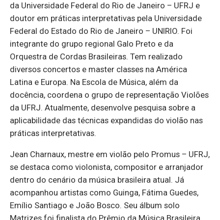
da Universidade Federal do Rio de Janeiro – UFRJ e
doutor em práticas interpretativas pela Universidade
Federal do Estado do Rio de Janeiro – UNIRIO. Foi
integrante do grupo regional Galo Preto e da
Orquestra de Cordas Brasileiras. Tem realizado
diversos concertos e master classes na América
Latina e Europa. Na Escola de Música, além da
docência, coordena o grupo de representação Violões
da UFRJ. Atualmente, desenvolve pesquisa sobre a
aplicabilidade das técnicas expandidas do violão nas
práticas interpretativas.
Jean Charnaux, mestre em violão pelo Promus – UFRJ,
se destaca como violonista, compositor e arranjador
dentro do cenário da música brasileira atual. Já
acompanhou artistas como Guinga, Fátima Guedes,
Emílio Santiago e João Bosco. Seu álbum solo
Matrizes foi finalista do Prêmio da Música Brasileira