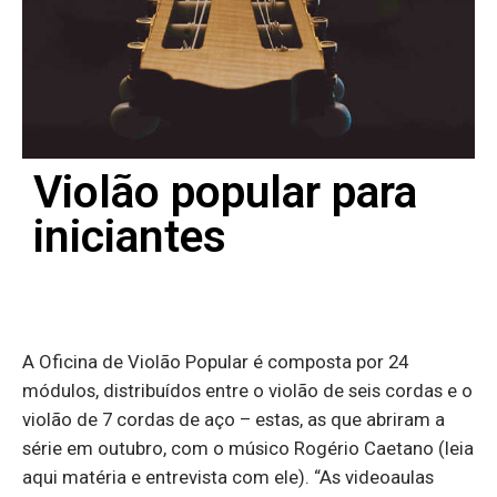
Violão popular para
iniciantes
A Oficina de Violão Popular é composta por 24
módulos, distribuídos entre o violão de seis cordas e o
violão de 7 cordas de aço – estas, as que abriram a
série em outubro, com o músico Rogério Caetano (leia
aqui matéria e entrevista com ele). “As videoaulas