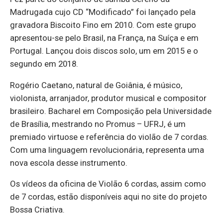
Madrugada cujo CD “Modificado” foi lançado pela
gravadora Biscoito Fino em 2010. Com este grupo
apresentou-se pelo Brasil, na França, na Suíça e em
Portugal. Lançou dois discos solo, um em 2015 e o
segundo em 2018.
Rogério Caetano, natural de Goiânia, é músico,
violonista, arranjador, produtor musical e compositor
brasileiro. Bacharel em Composição pela Universidade
de Brasília, mestrando no Promus – UFRJ, é um
premiado virtuose e referência do violão de 7 cordas.
Com uma linguagem revolucionária, representa uma
nova escola desse instrumento.
Os vídeos da oficina de Violão 6 cordas, assim como
de 7 cordas, estão disponíveis aqui no site do projeto
Bossa Criativa.