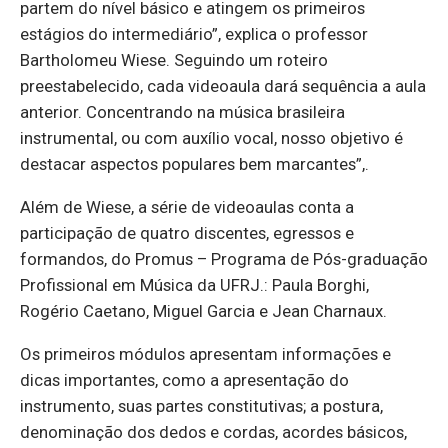
partem do nível básico e atingem os primeiros
estágios do intermediário”, explica o professor
Bartholomeu Wiese. Seguindo um roteiro
preestabelecido, cada videoaula dará sequência a aula
anterior. Concentrando na música brasileira
instrumental, ou com auxílio vocal, nosso objetivo é
destacar aspectos populares bem marcantes”,.
Além de Wiese, a série de videoaulas conta a
participação de quatro discentes, egressos e
formandos, do Promus – Programa de Pós-graduação
Profissional em Música da UFRJ.: Paula Borghi,
Rogério Caetano, Miguel Garcia e Jean Charnaux.
Os primeiros módulos apresentam informações e
dicas importantes, como a apresentação do
instrumento, suas partes constitutivas; a postura,
denominação dos dedos e cordas, acordes básicos,