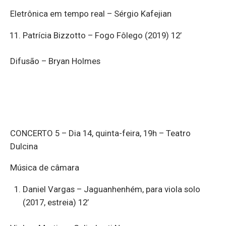
Eletrônica em tempo real – Sérgio Kafejian
Patrícia Bizzotto – Fogo Fôlego (2019) 12’
Difusão – Bryan Holmes
CONCERTO 5 – Dia 14, quinta-feira, 19h – Teatro
Dulcina
Música de câmara
Daniel Vargas – Jaguanhenhém, para viola solo
(2017, estreia) 12’