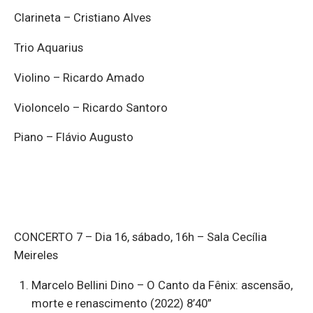
Clarineta – Cristiano Alves
Trio Aquarius
Violino – Ricardo Amado
Violoncelo – Ricardo Santoro
Piano – Flávio Augusto
CONCERTO 7 – Dia 16, sábado, 16h – Sala Cecília
Meireles
Marcelo Bellini Dino – O Canto da Fênix: ascensão,
morte e renascimento (2022) 8’40”