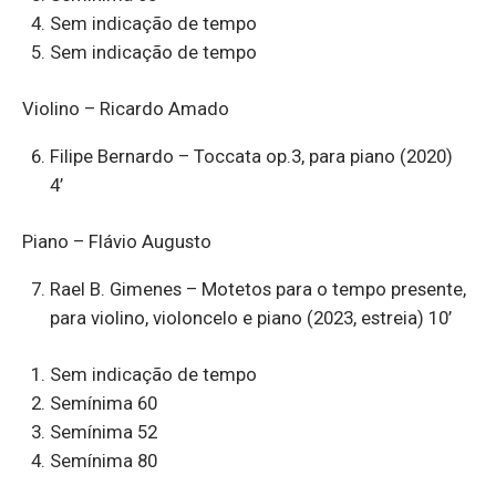
Sem indicação de tempo
Sem indicação de tempo
Violino – Ricardo Amado
Filipe Bernardo – Toccata op.3, para piano (2020)
4’
Piano – Flávio Augusto
Rael B. Gimenes – Motetos para o tempo presente,
para violino, violoncelo e piano (2023, estreia) 10’
Sem indicação de tempo
Semínima 60
Semínima 52
Semínima 80