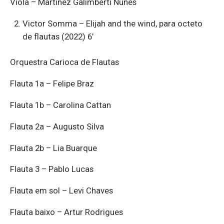
Viola – Martinez Galimberti Nunes
Victor Somma – Elijah and the wind, para octeto
de flautas (2022) 6’
Orquestra Carioca de Flautas
Flauta 1a – Felipe Braz
Flauta 1b – Carolina Cattan
Flauta 2a – Augusto Silva
Flauta 2b – Lia Buarque
Flauta 3 – Pablo Lucas
Flauta em sol – Levi Chaves
Flauta baixo – Artur Rodrigues