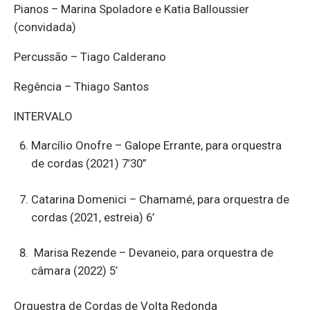
Pianos – Marina Spoladore e Katia Balloussier
(convidada)
Percussão – Tiago Calderano
Regência – Thiago Santos
INTERVALO
Marcílio Onofre – Galope Errante, para orquestra
de cordas (2021) 7’30”
Catarina Domenici – Chamamé, para orquestra de
cordas (2021, estreia) 6’
Marisa Rezende – Devaneio, para orquestra de
câmara (2022) 5’
Orquestra de Cordas de Volta Redonda