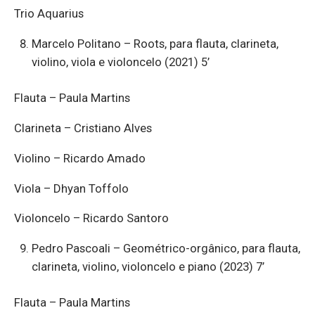
Trio Aquarius
Marcelo Politano – Roots, para flauta, clarineta,
violino, viola e violoncelo (2021) 5’
Flauta – Paula Martins
Clarineta – Cristiano Alves
Violino – Ricardo Amado
Viola – Dhyan Toffolo
Violoncelo – Ricardo Santoro
Pedro Pascoali – Geométrico-orgânico, para flauta,
clarineta, violino, violoncelo e piano (2023) 7’
Flauta – Paula Martins