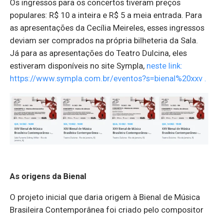
Os ingressos para os concertos tiveram preços
populares: R$ 10 a inteira e R$ 5 a meia entrada. Para
as apresentações da Cecília Meireles, esses ingressos
deviam ser comprados na própria bilheteria da Sala.
Já para as apresentações do Teatro Dulcina, eles
estiveram disponíveis no site Sympla,
neste link:
https://www.sympla.com.br/eventos?s=bienal%20xxv .
As origens da Bienal
O projeto inicial que daria origem à Bienal de Música
Brasileira Contemporânea foi criado pelo compositor