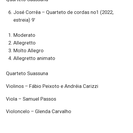
José Corrêa – Quarteto de cordas no1 (2022,
estreia) 9’
Moderato
Allegretto
Molto Allegro
Allegretto animato
Quarteto Suassuna
Violinos – Fábio Peixoto e Andréia Carizzi
Viola – Samuel Passos
Violoncelo – Glenda Carvalho