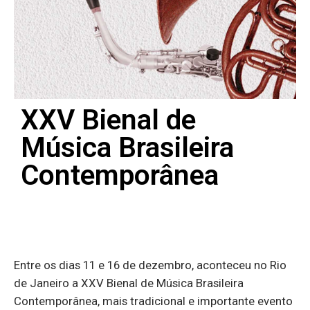
XXV Bienal de
Música Brasileira
Contemporânea
Entre os dias 11 e 16 de dezembro, aconteceu no Rio
de Janeiro a XXV Bienal de Música Brasileira
Contemporânea, mais tradicional e importante evento