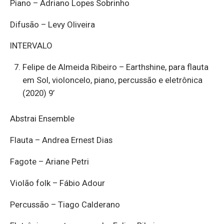
Piano – Adriano Lopes Sobrinho
Difusão – Levy Oliveira
INTERVALO
Felipe de Almeida Ribeiro – Earthshine, para flauta
em Sol, violoncelo, piano, percussão e eletrônica
(2020) 9’
Abstrai Ensemble
Flauta – Andrea Ernest Dias
Fagote – Ariane Petri
Violão folk – Fábio Adour
Percussão – Tiago Calderano