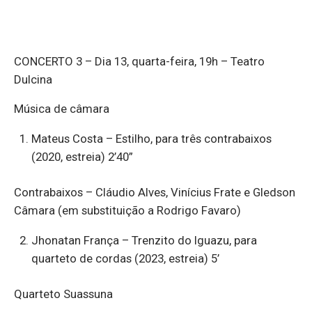
CONCERTO 3 – Dia 13, quarta-feira, 19h – Teatro
Dulcina
Música de câmara
Mateus Costa – Estilho, para três contrabaixos
(2020, estreia) 2’40”
Contrabaixos – Cláudio Alves, Vinícius Frate e Gledson
Câmara (em substituição a Rodrigo Favaro)
Jhonatan França – Trenzito do Iguazu, para
quarteto de cordas (2023, estreia) 5’
Quarteto Suassuna