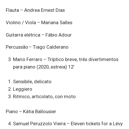
Flauta – Andrea Ernest Dias
Violino / Viola – Mariana Salles
Guitarra elétrica – Fábio Adour
Percussão – Tiago Calderano
Mario Ferraro – Tríptico breve, três divertimentos
para piano (2020, estreia) 12’
Sensibile, delicato
Leggiero
Ritmico, articolato, con moto
Piano – Kátia Ballousier
Samuel Peruzzolo Vieira – Eleven tickets for a Lévy