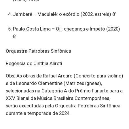
Jamberê – Maculelê: o exórdio (2022, estreia) 8’
Paulo Costa Lima – Oji: chegança e ímpeto (2020)
8’
Orquestra Petrobras Sinfônica
Regência de Cinthia Alireti
Obs: As obras de Rafael Arcaro (Concerto para violino)
e de Leonardo Clementine (Matrizes ígneas),
selecionadas na Categoria A do Prêmio Funarte para a
XXV Bienal de Música Brasileira Contemporânea,
serão executadas pela Orquestra Petrobras Sinfônica
durante a temporada de 2024.