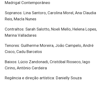
Madrigal Contemporâneo
Sopranos: Lina Santoro, Carolina Morel, Ana Claudia
Reis, Macla Nunes
Contraltos: Sarah Salotto, Noeli Mello, Helena Lopes,
Marina Valladares
Tenores: Guilherme Moreira, João Campelo, André
Cisco, Cadu Barcelos
Baixos: Lúcio Zandonadi, Cristóbal Rioseco, Iago
Cirino, Antônio Cerdeira
Regência e direção artística: Danielly Souza