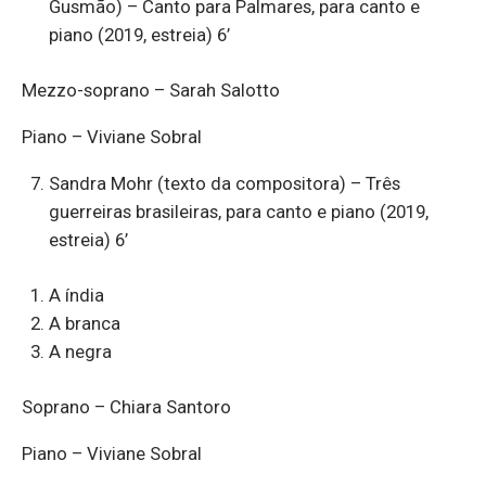
Gusmão) – Canto para Palmares, para canto e
piano (2019, estreia) 6’
Mezzo-soprano – Sarah Salotto
Piano – Viviane Sobral
Sandra Mohr (texto da compositora) – Três
guerreiras brasileiras, para canto e piano (2019,
estreia) 6’
A índia
A branca
A negra
Soprano – Chiara Santoro
Piano – Viviane Sobral