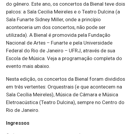
do gênero. Este ano, os concertos da Bienal teve dois
palcos: a Sala Cecilia Meireles e o Teatro Dulcina (a
Sala Funarte Sidney Miller, onde a princípio
aconteceria um dos concertos, não pode ser
utilizada). A Bienal é promovida pela Fundação
Nacional de Artes – Funarte e pela Universidade
Federal do Rio de Janeiro – UFRJ, através de sua
Escola de Música. Veja a programação completa do
evento mais abaixo.
Nesta edição, os concertos da Bienal foram divididos
em três vertentes: Orquestrais (e que acontecem na
Sala Cecília Meireles), Música de Câmara e Música
Eletroacústica (Teatro Dulcina), sempre no Centro do
Rio de Janeiro.
Ingressos