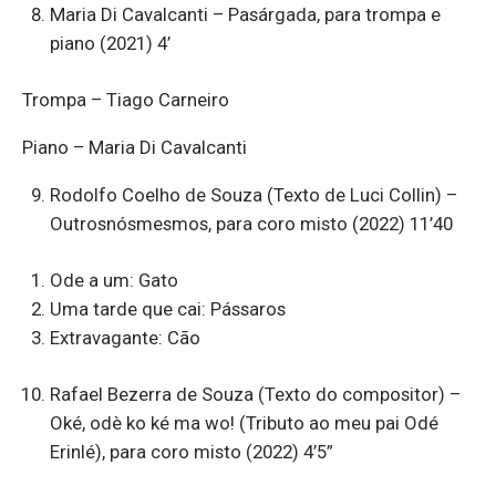
Maria Di Cavalcanti – Pasárgada, para trompa e
piano (2021) 4’
Trompa – Tiago Carneiro
Piano – Maria Di Cavalcanti
Rodolfo Coelho de Souza (Texto de Luci Collin) –
Outrosnósmesmos, para coro misto (2022) 11’40
Ode a um: Gato
Uma tarde que cai: Pássaros
Extravagante: Cão
Rafael Bezerra de Souza (Texto do compositor) –
Oké, odè ko ké ma wo! (Tributo ao meu pai Odé
Erinlé), para coro misto (2022) 4’5”