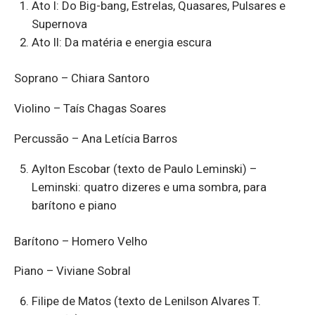
Ato I: Do Big-bang, Estrelas, Quasares, Pulsares e
Supernova
Ato II: Da matéria e energia escura
Soprano – Chiara Santoro
Violino – Taís Chagas Soares
Percussão – Ana Letícia Barros
Aylton Escobar (texto de Paulo Leminski) –
Leminski: quatro dizeres e uma sombra, para
barítono e piano
Barítono – Homero Velho
Piano – Viviane Sobral
Filipe de Matos (texto de Lenilson Alvares T.