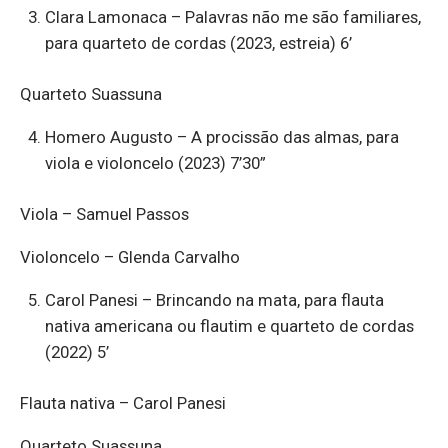
Clara Lamonaca – Palavras não me são familiares,
para quarteto de cordas (2023, estreia) 6’
Quarteto Suassuna
Homero Augusto – A procissão das almas, para
viola e violoncelo (2023) 7’30”
Viola – Samuel Passos
Violoncelo – Glenda Carvalho
Carol Panesi – Brincando na mata, para flauta
nativa americana ou flautim e quarteto de cordas
(2022) 5’
Flauta nativa – Carol Panesi
Quarteto Suassuna