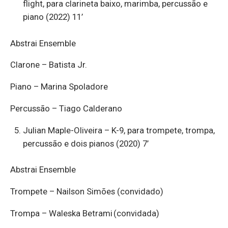
flight, para clarineta baixo, marimba, percussão e
piano (2022) 11’
Abstrai Ensemble
Clarone – Batista Jr.
Piano – Marina Spoladore
Percussão – Tiago Calderano
Julian Maple-Oliveira – K-9, para trompete, trompa,
percussão e dois pianos (2020) 7’
Abstrai Ensemble
Trompete – Nailson Simões (convidado)
Trompa – Waleska Betrami (convidada)