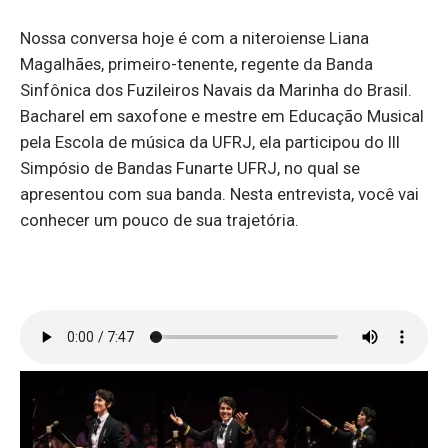
Nossa conversa hoje é com a niteroiense Liana
Magalhães, primeiro-tenente, regente da Banda
Sinfônica dos Fuzileiros Navais da Marinha do Brasil.
Bacharel em saxofone e mestre em Educação Musical
pela Escola de música da UFRJ, ela participou do III
Simpósio de Bandas Funarte UFRJ, no qual se
apresentou com sua banda. Nesta entrevista, você vai
conhecer um pouco de sua trajetória.