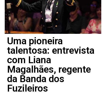
Uma pioneira
talentosa: entrevista
com Liana
Magalhães, regente
da Banda dos
Fuzileiros