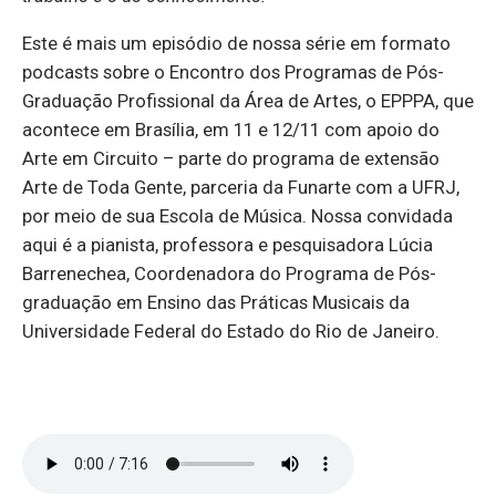
Este é mais um episódio de nossa série em formato
podcasts sobre o Encontro dos Programas de Pós-
Graduação Profissional da Área de Artes, o EPPPA, que
acontece em Brasília, em 11 e 12/11 com apoio do
Arte em Circuito – parte do programa de extensão
Arte de Toda Gente, parceria da Funarte com a UFRJ,
por meio de sua Escola de Música. Nossa convidada
aqui é a pianista, professora e pesquisadora Lúcia
Barrenechea, Coordenadora do Programa de Pós-
graduação em Ensino das Práticas Musicais da
Universidade Federal do Estado do Rio de Janeiro.