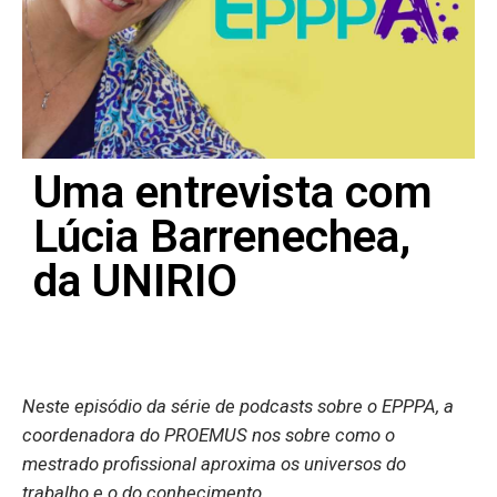
Uma entrevista com
Lúcia Barrenechea,
da UNIRIO
Neste episódio da série de podcasts sobre o EPPPA, a
coordenadora do
PROEMUS nos sobre como o
mestrado profissional aproxima
os universos do
trabalho e o do conhecimento.