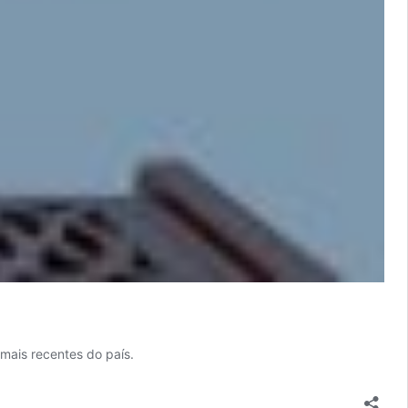
mais recentes do país.