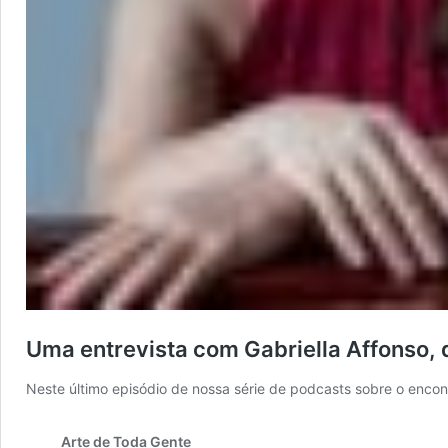
Uma entrevista com Gabriella Affonso,
Neste último episódio de nossa série de podcasts sobre o enco
Arte de Toda Gente