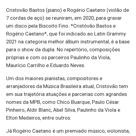
Cristovão Bastos (piano) e Rogério Caetano (violão de
7 cordas de aço) se reuniram, em 2020, para gravar
um disco pela Biscoito Fino. *Cristóvão Bastos e
Rogério Caetano*, que foi indicado ao Latin Grammy
2021 na categoria melhor álbum instrumental, é a base
para o show da dupla. No repertório, composições
próprias e com os parceiros Paulinho da Viola,
Maurício Carrilho e Eduardo Neves.
Um dos maiores pianistas, compositores e
arranjadores da Música Brasileira atual, Cristovão tem
em sua trajetória atuações e parcerias com agrandes
nomes da MPB, como Chico Buarque, Paulo César
Pinheiro, Aldir Blanc, Abel Silva, Paulinho da Viola e
Elton Medeiros, entre outros.
Já Rogério Caetano é um premiado músico, violonista,