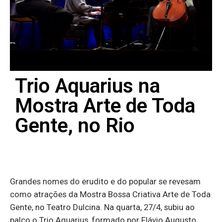
Trio Aquarius na
Mostra Arte de Toda
Gente, no Rio
Grandes nomes do erudito e do popular se revesam
como atrações da Mostra Bossa Criativa Arte de Toda
Gente, no Teatro Dulcina. Na quarta, 27/4, subiu ao
palco o Trio Aquarius, formado por Flávio Augusto