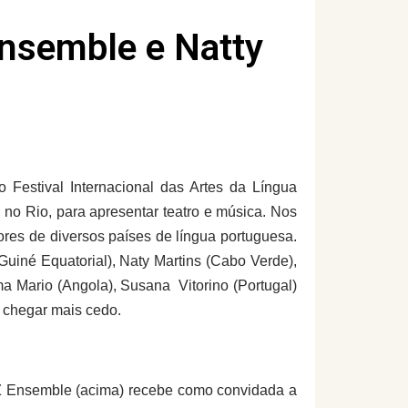
nsemble e Natty
 Festival Internacional das Artes da Língua
 no Rio, para apresentar teatro e música. Nos
ores de diversos países de língua portuguesa.
(Guiné Equatorial), Naty Martins (Cabo Verde),
 Mario (Angola), Susana Vitorino (Portugal)
e chegar mais cedo.
Ensemble (acima) recebe como convidada a