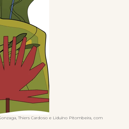
 Gonzaga, Thiers Cardoso e Liduíno Pitombeira, com