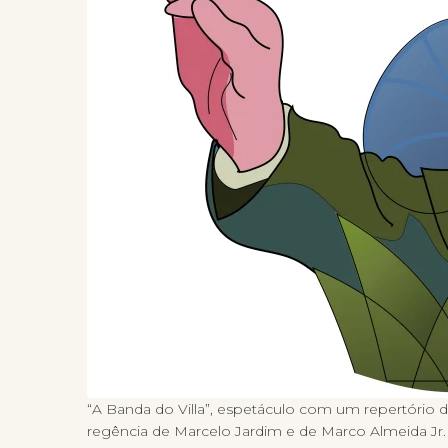
“A Banda do Villa”, espetáculo com um repertório d
regência de Marcelo Jardim e de Marco Almeida Jr.