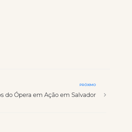
PRÓXIMO
os do Ópera em Ação em Salvador