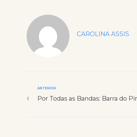
CAROLINA ASSIS
ANTERIOR
Por Todas as Bandas: Barra do Pir