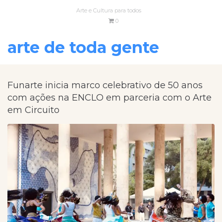
Arte e Cultura para todos
0
arte de toda gente
Funarte inicia marco celebrativo de 50 anos
com ações na ENCLO em parceria com o Arte
em Circuito