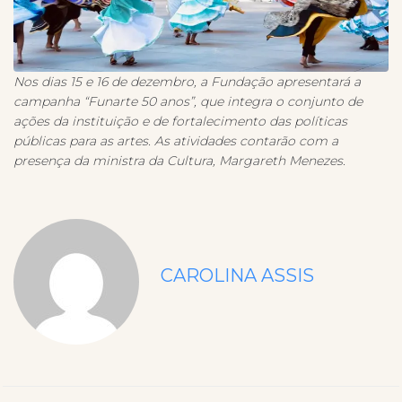
Nos dias 15 e 16 de dezembro, a Fundação apresentará a
campanha “Funarte 50 anos”, que integra o conjunto de
ações da instituição e de fortalecimento das políticas
públicas para as artes. As atividades contarão com a
presença da ministra da Cultura, Margareth Menezes.
CAROLINA ASSIS