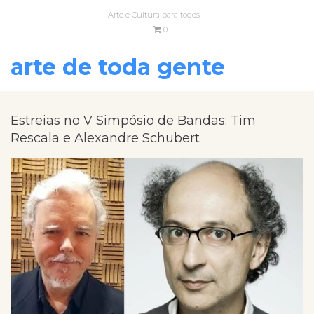
Arte e Cultura para todos
0
arte de toda gente
Estreias no V Simpósio de Bandas: Tim
Rescala e Alexandre Schubert