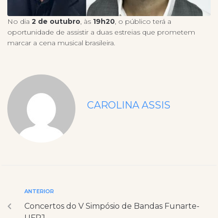
No dia
2 de outubro
, às
19h20
, o público terá a
oportunidade de assistir a duas estreias que prometem
marcar a cena musical brasileira.
CAROLINA ASSIS
ANTERIOR
Concertos do V Simpósio de Bandas Funarte-
UFRJ